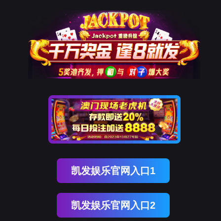
九州ku游官网