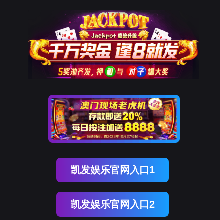
九州ku游官网