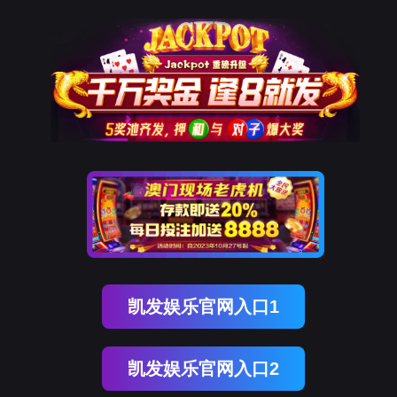
九州ku游官网